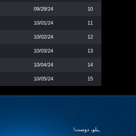
09/29/24
10
10/01/24
11
10/02/24
12
10/03/24
13
10/04/24
14
10/05/24
15
ہیلو، دوست!