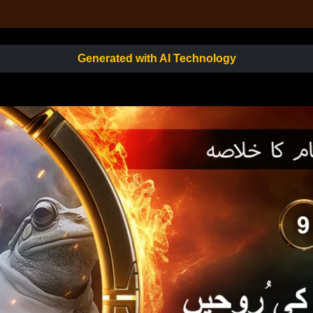
Generated with AI Technology