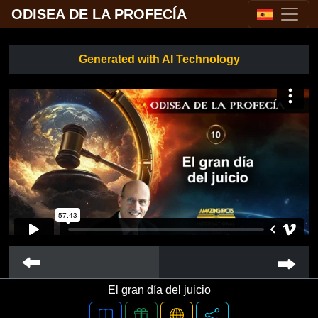
ODISEA DE LA PROFECÍA
Generated with AI Technology
El gran día del juicio