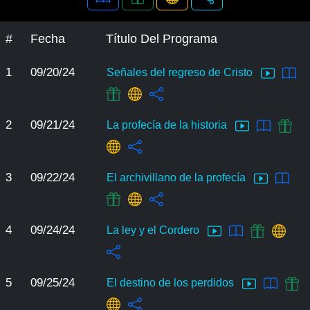
#
Fecha
Título Del Programa
1
09/20/24
Señales del regreso de Cristo
2
09/21/24
La profecía de la historia
3
09/22/24
El archivillano de la profecía
4
09/24/24
La ley y el Cordero
5
09/25/24
El destino de los perdidos