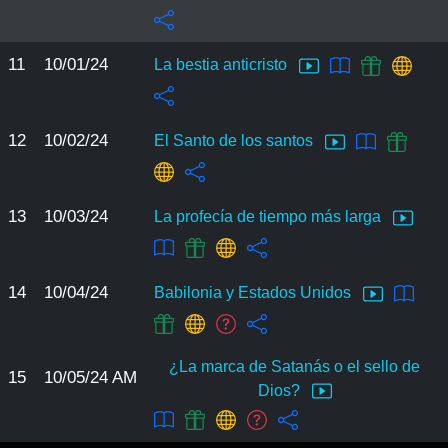
11
10/01/24
La bestia anticristo
12
10/02/24
El Santo de los santos
13
10/03/24
La profecía de tiempo más larga
14
10/04/24
Babilonia y Estados Unidos
¿La marca de Satanás o el sello de
15
10/05/24 AM
Dios?