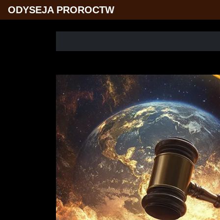
ODYSEJA PROROCTW