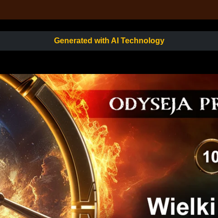
Generated with AI Technology