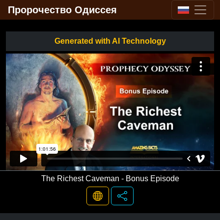
Пророчество Одиссея
Generated with AI Technology
The Richest Caveman - Bonus Episode