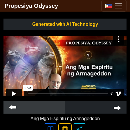
Propesiya Odyssey
Generated with AI Technology
Ang Mga Espiritu ng Armageddon