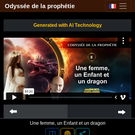
Odyssée de la prophétie
Generated with AI Technology
Une femme, un Enfant et un dragon