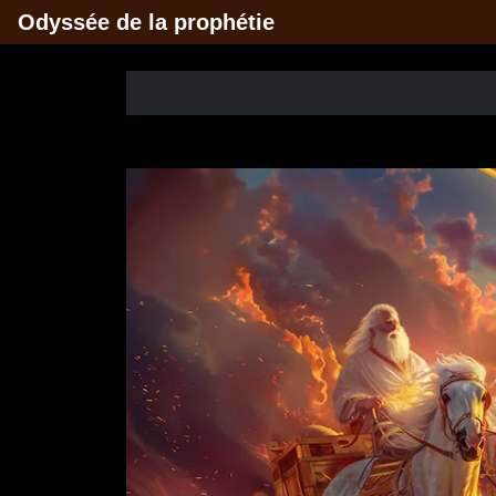
Odyssée de la prophétie