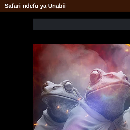
Safari ndefu ya Unabii