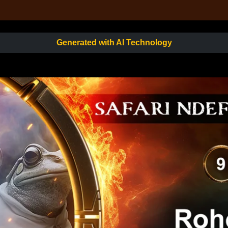
Generated with AI Technology