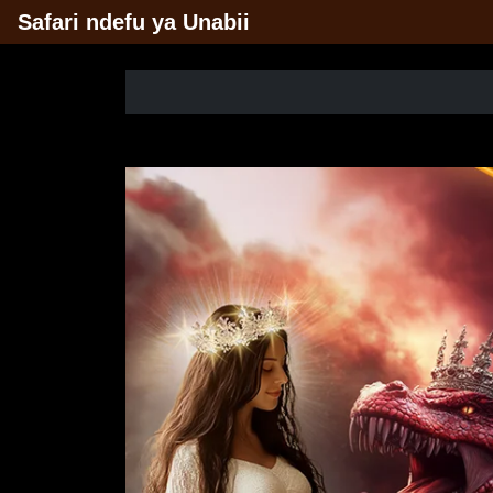
Safari ndefu ya Unabii