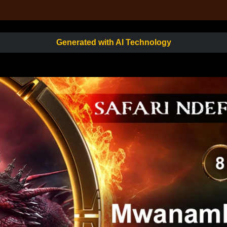
Generated with AI Technology